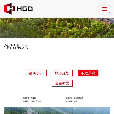
作品展示
建筑设计
城市规划
市政景观
道路桥梁